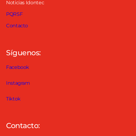
Noticias Idontec
PQRSF
Contacto
Síguenos:
Facebook
Instagram
Tiktok
Contacto: