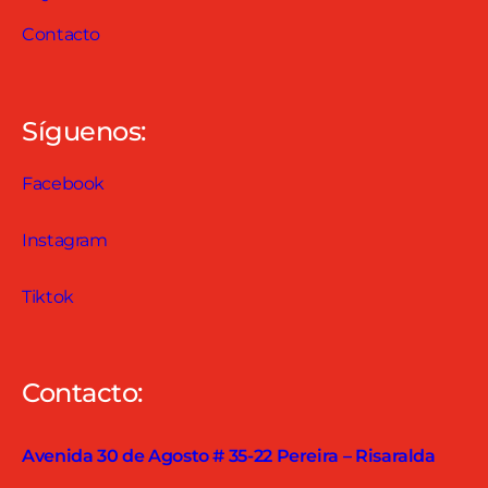
Contacto
Síguenos:
Facebook
Instagram
Tiktok
Contacto:
Avenida 30 de Agosto # 35-22 Pereira – Risaralda