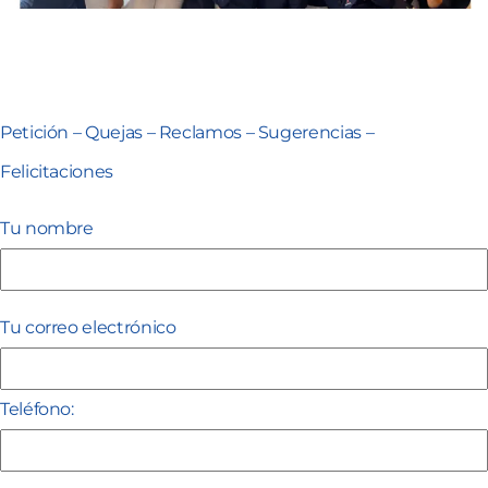
Petición – Quejas – Reclamos – Sugerencias –
Felicitaciones
Tu nombre
Tu correo electrónico
Teléfono: