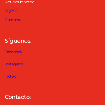
Noticias Idontec
PQRSF
Contacto
Síguenos:
Facebook
Instagram
Tiktok
Contacto: